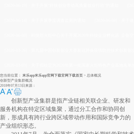
[2020-06-19]
·
关于开展“科技创业带动高质量就业行动”的通知
[20
[2020-06-14]
·
关于开展季度调查监测的通知
[2020-06-08]
·
关于做
[2020-06-08]
·
科技部火炬中心关于开展2020年科技企业孵化器 众创空
[2020-03-26]
·
第九届中国创新创业大赛新冠肺炎疫情防控技术创新创业
[2020-03-03]
·
关于拟核定为2020年第一批国家火炬特色产业基地名单
您当前位置：
米乐app米乐app官网下载官网下载首页
>
总体概况
创新型产业集群概况
2018年07月13日
来源：
创新型产业集群是指产业链相关联企业、研发和
服务机构在特定区域集聚，通过分工合作和协同创
新，形成具有跨行业跨区域带动作用和国际竞争力的
产业组织形态。