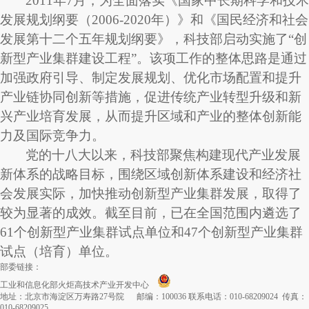
2011年7月，为全面落实《国家中长期科学和技术
发展规划纲要（2006-2020年）》和《国民经济和社会
发展第十二个五年规划纲要》，科技部启动实施了“创
新型产业集群建设工程”。该项工作的整体思路是通过
加强政府引导、制定发展规划、优化市场配置和提升
产业链协同创新等措施，促进传统产业转型升级和新
兴产业培育发展，从而提升区域和产业的整体创新能
力及国际竞争力。
党的十八大以来，科技部聚焦构建现代产业发展
新体系的战略目标，围绕区域创新体系建设和经济社
会发展实际，加快推动创新型产业集群发展，取得了
较为显著的成效。截至目前，已在全国范围内遴选了
61个创新型产业集群试点单位和47个创新型产业集群
试点（培育）单位。
部委链接：
工业和信息化部火炬高技术产业开发中心
地址：北京市海淀区万寿路27号院 邮编：100036 联系电话：010-68209024 传真：
010-68209025