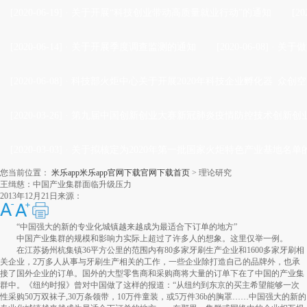
[2020-06-19]
·
关于开展“科技创业带动高质量就业行动”的通知
[20
[2020-06-14]
·
关于开展季度调查监测的通知
[2020-06-08]
·
关于做
[2020-06-08]
·
科技部火炬中心关于开展2020年科技企业孵化器 众创空
[2020-03-26]
·
第九届中国创新创业大赛新冠肺炎疫情防控技术创新创业
[2020-03-03]
·
关于拟核定为2020年第一批国家火炬特色产业基地名单
您当前位置：
米乐app米乐app官网下载官网下载首页
>
理论研究
王缉慈：中国产业集群面临升级压力
2013年12月21日
来源：
“中国强大的新的专业化城镇越来越成为最适合下订单的地方”
中国产业集群的规模和影响力实际上超过了许多人的想象。这里仅举一例。
在江苏扬州杭集镇36平方公里的范围内有80多家牙刷生产企业和1600多家牙刷相
关企业，2万多人从事与牙刷生产相关的工作，一些企业除打造自己的品牌外，也承
接了国外企业的订单。国外的大型零售商和采购商将大量的订单下在了中国的产业集
群中。《纽约时报》曾对中国做了这样的报道：“从纽约到东京的买主希望能够一次
性采购50万双袜子,30万条领带，10万件童装，或5万件36b的胸罩……中国强大的新的