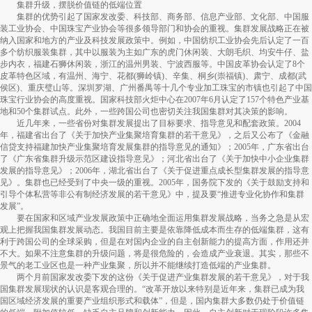
集群升级，摆脱价值链的低端位置
集群的优势引起了国家发改委、科技部、商务部、信息产业部、文化部、中国服
装工业协会、中国珠宝产业协会等很多领导部门和协会的重视。集群发展战略正在被
纳入国家和地方的产业及科技发展政策中。例如，中国纺织工业协会先后认定了一百
多个纺织服装集群，其中以服装为主如广东的虎门休闲装、大朗毛织、均安牛仔、盐
步内衣，福建石狮休闲装，浙江的温州男装、宁波西服等。中国皮革协会认定了8个
皮革特色区域，有温州、海宁、花都(狮岭镇)、辛集、桐乡(崇福镇)、肃宁、成都(武
侯区)、重庆璧山等。深圳罗湖、广州番禺等十几个专业加工珠宝的市镇也引起了中国
珠宝行业协会的高度重视。国家科技部火炬中心在2007年6月认定了157个特色产业基
地和50个集群试点。此外，一些跨国公司也密切关注我国集群对其决策的影响。
近几年来，一些省份对集群发展提出了目标要求、指导意见和配套政策。2004
年，福建省出台了《关于加快产业集聚培育集群的若干意见》，之后又公布了《金融
信贷支持福建加快产业集聚培育发展集群的指导意见的通知》；2005年，广东省出台
了《广东省集群升级示范区建设指导意见》；河北省出台了《关于加快中小企业集群
发展的指导意见》；2006年，湖北省出台了《关于促进重点成长型集群发展的指导意
见》。集群也已经受到了中央一级的重视。2005年，国务院下发的《关于鼓励支持和
引导个体私营等非公有制经济发展的若干意见》中，提及要“推进专业化协作和集群
发展”。
要在国家和区域产业发展政策中正确地全面运用集群发展战略，当务之急是从宏
观上把握我国集群发展动态。我国目前主要是依靠降低成本而生存的低端集群，这有
利于跨国公司的全球采购，但是在对国内企业的自主创新能力的提高方面，作用还并
不大。如果不注意集群的升级问题，将是很危险的，会造成产业衰退。其实，那些不
景气的老工业区也是一种产业集聚，所以并不能继续打造低端的产业集群。
两个月前国家发改委下发的这份《关于促进产业集群发展的若干意见》，对于我
国集群发展现状的认识是客观合理的。“改革开放以来特别是近年来，集群已成为我
国区域经济发展的重要产业组织形式和载体”，但是，国内集群大多数仍处于价值链