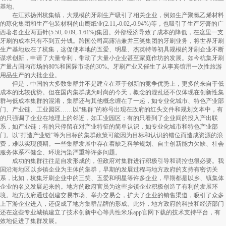
基地。
在江苏扬州杭集镇，大规模的牙刷生产吸引了相关企业，例如生产聚氯乙烯材料
的琼化集团和生产包装材料的山鹰纸业(2.11,-0.02,-0.94%)等，也吸引了生产牙膏的广
西著名企业两面针(5.50,-0.09,-1.61%)集团。外部经济导致了成本的降低，在这里一支
牙刷的成本只有不到五分钱。跨国公司高露洁兼并三笑集团的牙刷业务，将世界牙刷
生产基地放在了杭集，这促使本地的五爱、明星、杰英特等初具规模的牙刷企业不断
谋求创新，申请了大量专利，带动了大量小企业甚至家庭作坊的发展。如今杭集牙刷
产量占国内市场的80%和国际市场的30%。牙刷产业又催生了从事宾馆用一次性旅游
用品生产的大批企业。
但是，中国的大多数集群并不是建立在基于创新的竞争优势上，更多的来自于低
成本的比较优势。但在国内集群成为时尚的今天，概念的混乱还不仅体现在创新性集
群与低成本集群的混淆，集群还与其他概念缠在了一起，如专业化城市、特色产业部
门、产业链、工业园区……以“集群”的称号出现在政府的红头文件和规划文本中，有
的只强调了企业在地理上的邻近，如工业园区；有的只看到了企业间的投入产出联
系，如产业链；有的只停留在对产业特征的简单认识，如专业化城市和特色产业部
门。以“打造产业链”等为目标的集群政策可能因为目标和认识的错位而造成资源的浪
费，难以实现预期。一些集群发展中存在着缺乏科学规划、自主创新能力欠缺、社会
服务体系不健全、环境污染严重等许多问题。
成功的集群往往是自发形成的，但政府对集群进行积极引导和调控也很必要。我
国沿海地区以乡镇企业为主体的集群，早期的发展过程与地方政府的支持有密切关
系，比如，杭集牙刷企业中的三笑、五爱和明星等许多企业，早期都是以乡、镇集体
企业的名义发展起来的。地方的政府官员为这些乡镇企业积极创造了有利的发展环
境。地方政府通过创建交易市场、举办交易会，扩大了企业的销售渠道，吸引了众多
上下游企业进入，还促成了地方集群品牌的形成。此外，地方政府的科技和经济部门
还在这些专业城镇建立了技术创新中心等共性米乐app官网下载的技术支持平台，有
效地促进了集群发展。