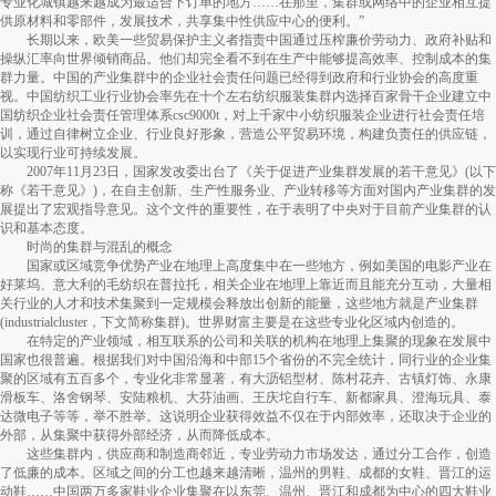
专业化城镇越来越成为最适合下订单的地方……在那里，集群或网络中的企业相互提
供原材料和零部件，发展技术，共享集中性供应中心的便利。”
长期以来，欧美一些贸易保护主义者指责中国通过压榨廉价劳动力、政府补贴和
操纵汇率向世界倾销商品。他们却完全看不到在生产中能够提高效率、控制成本的集
群力量。中国的产业集群中的企业社会责任问题已经得到政府和行业协会的高度重
视。中国纺织工业行业协会率先在十个左右纺织服装集群内选择百家骨干企业建立中
国纺织企业社会责任管理体系csc9000t，对上千家中小纺织服装企业进行社会责任培
训，通过自律树立企业、行业良好形象，营造公平贸易环境，构建负责任的供应链，
以实现行业可持续发展。
2007年11月23日，国家发改委出台了《关于促进产业集群发展的若干意见》(以下
称《若干意见》)，在自主创新、生产性服务业、产业转移等方面对国内产业集群的发
展提出了宏观指导意见。这个文件的重要性，在于表明了中央对于目前产业集群的认
识和基本态度。
时尚的集群与混乱的概念
国家或区域竞争优势产业在地理上高度集中在一些地方，例如美国的电影产业在
好莱坞、意大利的毛纺织在普拉托，相关企业在地理上靠近而且能充分互动，大量相
关行业的人才和技术集聚到一定规模会释放出创新的能量，这些地方就是产业集群
(industrialcluster，下文简称集群)。世界财富主要是在这些专业化区域内创造的。
在特定的产业领域，相互联系的公司和关联的机构在地理上集聚的现象在发展中
国家也很普遍。根据我们对中国沿海和中部15个省份的不完全统计，同行业的企业集
聚的区域有五百多个，专业化非常显著，有大沥铝型材、陈村花卉、古镇灯饰、永康
滑板车、洛舍钢琴、安陆粮机、大芬油画、王庆坨自行车、新都家具、澄海玩具、泰
达微电子等等，举不胜举。这说明企业获得效益不仅在于内部效率，还取决于企业的
外部，从集聚中获得外部经济，从而降低成本。
这些集群内，供应商和制造商邻近，专业劳动力市场发达，通过分工合作，创造
了低廉的成本。区域之间的分工也越来越清晰，温州的男鞋、成都的女鞋、晋江的运
动鞋……中国两万多家鞋业企业集聚在以东莞、温州、晋江和成都为中心的四大鞋业