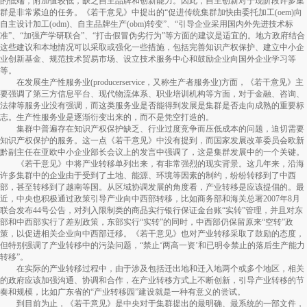
的低端，附加值较低，缺乏自主品牌和创新能力。因此，自主创新对于现阶段许多集
群是非常紧迫的任务。《若干意见》中提出的“促进传统集群加快由委托加工(oem)向
自主设计加工(odm)、自主品牌生产(obm)转变”、“引导企业采用国内外先进技术标
准”、“加强产学研联合”、“打击假冒伪劣行为”等方面的建议是适宜的。地方政府结合
这些建议和本地情况可以采取或强化一些措施，包括完善知识产权保护、建立中小企
业创新基金、规范技术贸易市场、设立技术服务中心和鼓励企业向国外企业学习等
等。
在发展生产性服务业(producerservice，又称生产者服务业)方面，《若干意见》主
要强调了第三方信息平台、现代物流体系、职业培训机构等方面，对于金融、咨询、
法律等服务业没有强调，而这类服务业是否能得到发展是集群是否走向成熟的重要标
志。生产性服务业是逐渐衍变出来的，而不是凭空打造的。
集群中普遍存在知识产权保护缺乏、行业过度竞争而压低成本的问题，迫切需要
知识产权保护的服务。这一点《若干意见》中没有提到，而国家发展改革委员会欧新
黔副主任在亚欧中小企业部长会议上的发言中强调了，这是集群发展中的一个关键。
《若干意见》中将产业转移单列出来，有非常强烈的现实背景。这几年来，沿海
许多集群中的企业由于受到了土地、能源、环境等因素的制约，纷纷转移到了中西
部，甚至转移到了越南等国。从区域协调发展的角度看，产业转移是应该提倡的。最
近，中央也积极通过政策引导产业向中西部转移，比如商务部和海关总署2007年8月
联合发布44号公告，对列入限制类的商品实行银行保证金台账“实转”管理，并且对东
部和中西部实行了差别政策，东部实行“实转”的同时，中西部仍保留原来“空转”政
策，以促进相关企业向中西部迁移。《若干意见》也对产业转移采取了鼓励的态度，
但特别强调了产业转移中的污染问题，“禁止‘两高一资’和已明令禁止的落后生产能力
转移”。
在实际的产业转移过程中，由于涉及包括迁出地和迁入地两个或多个地区，相关
的政府应该加强沟通、协调和合作，在产业转移方式上不断创新，引导产业转移的节
奏和规模，比如广东省的“产业转移园”建设就是一种有意义的尝试。
到目前为止，《若干意见》是中央对于集群提出的最明确、最系统的一部文件，