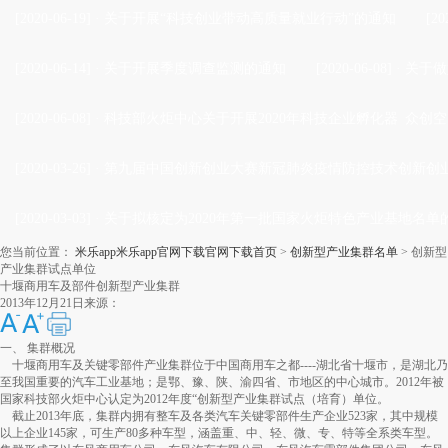
[2020-06-19]
·
关于开展“科技创业带动高质量就业行动”的通知
[20
[2020-06-14]
·
关于开展季度调查监测的通知
[2020-06-08]
·
关于做
[2020-06-08]
·
科技部火炬中心关于开展2020年科技企业孵化器 众创空
[2020-03-26]
·
第九届中国创新创业大赛新冠肺炎疫情防控技术创新创业
[2020-03-03]
·
关于拟核定为2020年第一批国家火炬特色产业基地名单
您当前位置：
米乐app米乐app官网下载官网下载首页
>
创新型产业集群名单
>
创新型
产业集群试点单位
十堰商用车及部件创新型产业集群
2013年12月21日
来源：
一、 集群概况
十堰商用车及关键零部件产业集群位于中国商用车之都----湖北省十堰市，是湖北乃
至我国重要的汽车工业基地；是鄂、豫、陕、渝四省、市地区的中心城市。2012年被
国家科技部火炬中心认定为2012年度“创新型产业集群试点（培育）单位。
截止2013年底，集群内拥有整车及各类汽车关键零部件生产企业523家，其中规模
以上企业145家，可生产80多种车型，涵盖重、中、轻、微、专、特等全系类车型。