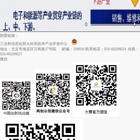
部委链接：
工业和信息化部火炬高技术产业开发中心
地址：北京市海淀区万寿路27号院 邮编：100036 联系电话：010-68209024 传真：
010-68209025
微信