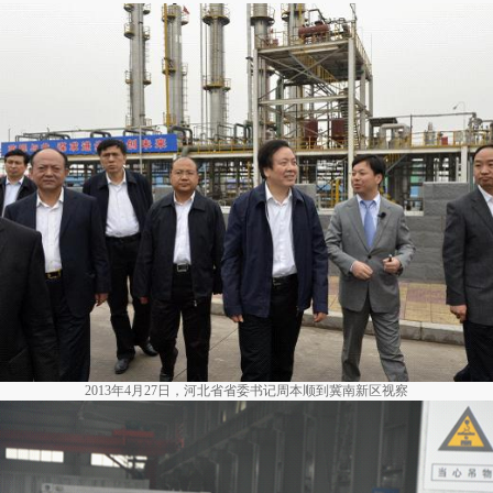
2013年4月27日，河北省省委书记周本顺到冀南新区视察