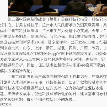
第三届中国创新挑战赛（兰州）是由科技部指导，科技部火
炬中心、甘肃省科技厅、兰州市人民政府承办的国家级赛事，具
体由兰州市科技局组织，兰州市生产力促进中心实施。今年，兰
州围绕装备制造、资源环境、节能环保、现代农业等领域，共征
集企业技术创新需求
216项，经专家评审，公开发布118项，征召
到来自北京、山东、上海、浙江、湖北、四川、广西、陕西、甘
肃及德国亚琛等地的136项米乐app官网下载的解决方案。组委会
邀请专家对米乐app官网下载的解决方案的针对性、创新性、实
用性进行分析、评估，促进技术创新需求与米乐app官网下载的
解决方案精准匹配。
兰州市政府将创新挑战赛与科技创新工作相结合，在市科技
计划和人才创新创业专项、科技创新券、知识产权和投融资等方
面对技术需求项目进行全方位的支持，在有效破解企业技术难
题，降低研发成本，促进科技成果转化的同时，建立需求引导创
新的长效机制，推动兰州科技型经济的发展。
部委链接：