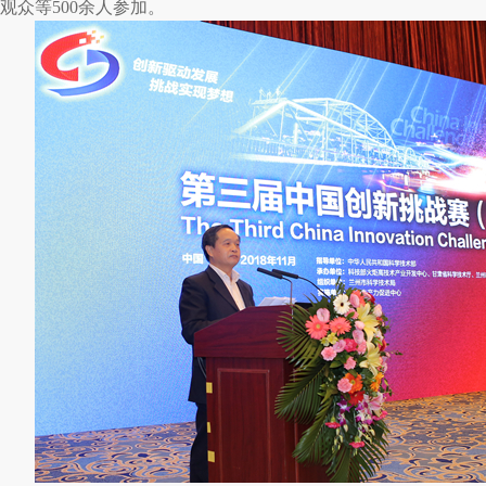
观众等
500
余
人参加。