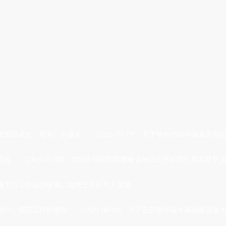
产业集群试点（培育）的通知
[2021-07-19]
·
关于举办2021年国家高
通知
[2021-07-08]
·
2021年科技部直属事业单位公开招聘应届高校毕
博士后工作站招收第二批博士后研究人员简...
021）编写工作的通知
[2021-06-04]
·
关于召开第十届中国创新创业