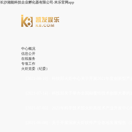
长沙湘能科技企业孵化器有限公司-米乐官网app
中心概况
信息公开
在线服务
专项工作
火炬党委（纪委）
[2021-08-10]
·
科技部火炬中心关于开展2021年度创新型
[2021-07-14]
·
科技部关于举办全国颠覆性技术创新大赛的
[2021-07-05]
·
2021年科学技术部火炬高技术产业开发中心
[2021-06-08]
·
关于开展国家火炬软件产业基地发展报告（2