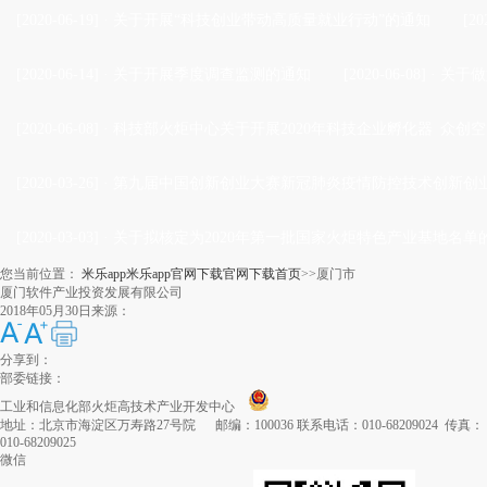
[2020-06-19]
·
关于开展“科技创业带动高质量就业行动”的通知
[20
[2020-06-14]
·
关于开展季度调查监测的通知
[2020-06-08]
·
关于做
[2020-06-08]
·
科技部火炬中心关于开展2020年科技企业孵化器 众创空
[2020-03-26]
·
第九届中国创新创业大赛新冠肺炎疫情防控技术创新创业
[2020-03-03]
·
关于拟核定为2020年第一批国家火炬特色产业基地名单
您当前位置：
米乐app米乐app官网下载官网下载首页
>>
厦门市
厦门软件产业投资发展有限公司
2018年05月30日
来源：
分享到：
部委链接：
工业和信息化部火炬高技术产业开发中心
地址：北京市海淀区万寿路27号院 邮编：100036 联系电话：010-68209024 传真：
010-68209025
微信