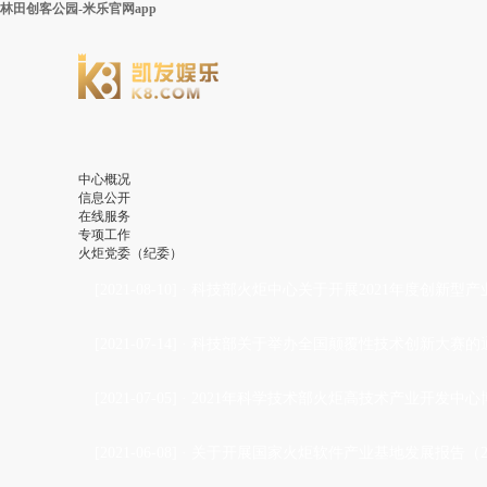
林田创客公园-米乐官网app
中心概况
信息公开
在线服务
专项工作
火炬党委（纪委）
[2021-08-10]
·
科技部火炬中心关于开展2021年度创新型
[2021-07-14]
·
科技部关于举办全国颠覆性技术创新大赛的
[2021-07-05]
·
2021年科学技术部火炬高技术产业开发中心
[2021-06-08]
·
关于开展国家火炬软件产业基地发展报告（2