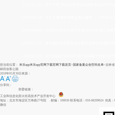
[2020-06-19]
·
关于开展“科技创业带动高质量就业行动”的
[2020-06-14]
·
关于开展季度调查监测的通知
[2020-06-
[2020-06-08]
·
科技部火炬中心关于开展2020年科技企业孵
[2020-03-26]
·
第九届中国创新创业大赛新冠肺炎疫情防控技
[2020-03-03]
·
关于拟核定为2020年第一批国家火炬特色
您当前位置：
米乐app米乐app官网下载官网下载首页
>
国家备案众创空间名单
>
吉林省
林田创客公园
2018年05月30日
来源：
分享到：
部委链接：
工业和信息化部火炬高技术产业开发中心
地址：北京市海淀区万寿路27号院 邮编：100036 联系电话：010-68209024 传真：010-
微信