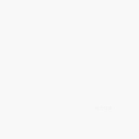
地方链接：