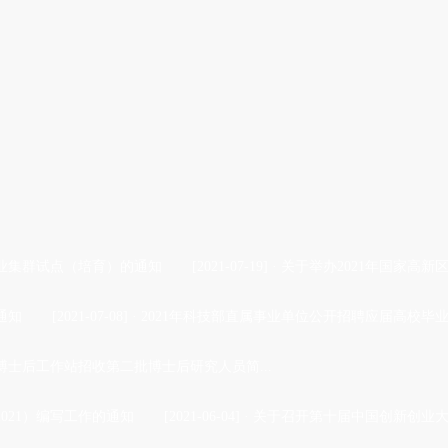
产业集群试点（培育）的通知
[2021-07-19]
·
关于举办2021年国家高
通知
[2021-07-08]
·
2021年科技部直属事业单位公开招聘应届高校毕
博士后工作站招收第二批博士后研究人员简...
021）编写工作的通知
[2021-06-04]
·
关于召开第十届中国创新创业