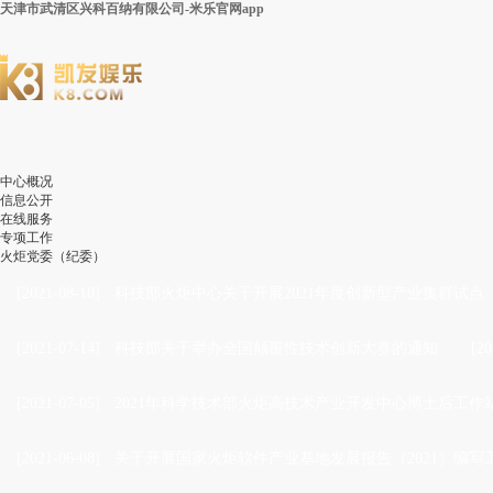
天津市武清区兴科百纳有限公司-米乐官网app
中心概况
信息公开
在线服务
专项工作
火炬党委（纪委）
[2021-08-10]
·
科技部火炬中心关于开展2021年度创新型产业集群试点
[2021-07-14]
·
科技部关于举办全国颠覆性技术创新大赛的通知
[20
[2021-07-05]
·
2021年科学技术部火炬高技术产业开发中心博士后工作站
[2021-06-08]
·
关于开展国家火炬软件产业基地发展报告（2021）编写