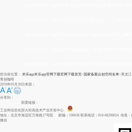
[2020-06-19]
·
关于开展“科技创业带动高质量就业行动”的
[2020-06-14]
·
关于开展季度调查监测的通知
[2020-06-
[2020-06-08]
·
科技部火炬中心关于开展2020年科技企业孵
[2020-03-26]
·
第九届中国创新创业大赛新冠肺炎疫情防控技
[2020-03-03]
·
关于拟核定为2020年第一批国家火炬特色
您当前位置：
米乐app米乐app官网下载官网下载首页
>
国家备案众创空间名单
>
黑龙江
青创咖啡
2018年05月30日
来源：
分享到：
部委链接：
工业和信息化部火炬高技术产业开发中心
地址：北京市海淀区万寿路27号院 邮编：100036 联系电话：010-68209024 传真：010-
微信