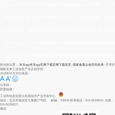
[2020-06-19]
·
关于开展“科技创业带动高质量就业行动”的通知
[20
[2020-06-14]
·
关于开展季度调查监测的通知
[2020-06-08]
·
关于做
[2020-06-08]
·
科技部火炬中心关于开展2020年科技企业孵化器 众创空
[2020-03-26]
·
第九届中国创新创业大赛新冠肺炎疫情防控技术创新创业
[2020-03-03]
·
关于拟核定为2020年第一批国家火炬特色产业基地名单
您当前位置：
米乐app米乐app官网下载官网下载首页
>
国家备案众创空间名单
>
天津市
领航未来工业创意产业众创空间
2018年05月30日
来源：
分享到：
部委链接：
工业和信息化部火炬高技术产业开发中心
地址：北京市海淀区万寿路27号院 邮编：100036 联系电话：010-68209024 传真：
010-68209025
微信