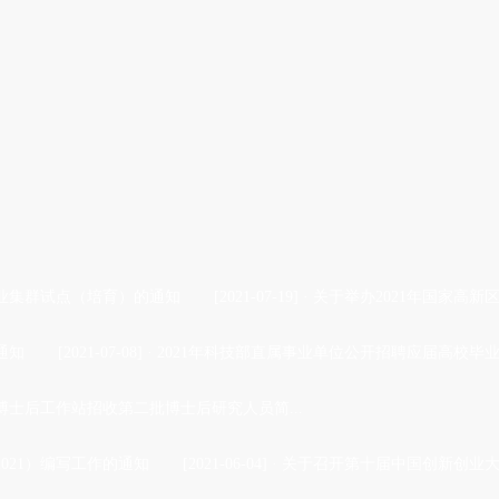
产业集群试点（培育）的通知
[2021-07-19]
·
关于举办2021年国家高
通知
[2021-07-08]
·
2021年科技部直属事业单位公开招聘应届高校毕
博士后工作站招收第二批博士后研究人员简...
021）编写工作的通知
[2021-06-04]
·
关于召开第十届中国创新创业