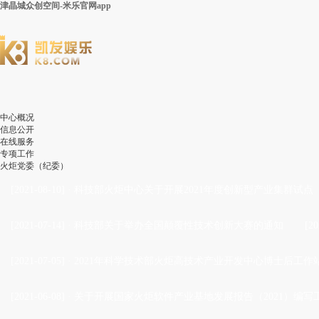
津晶城众创空间-米乐官网app
中心概况
信息公开
在线服务
专项工作
火炬党委（纪委）
[2021-08-10]
·
科技部火炬中心关于开展2021年度创新型产业集群试点
[2021-07-14]
·
科技部关于举办全国颠覆性技术创新大赛的通知
[20
[2021-07-05]
·
2021年科学技术部火炬高技术产业开发中心博士后工作站
[2021-06-08]
·
关于开展国家火炬软件产业基地发展报告（2021）编写