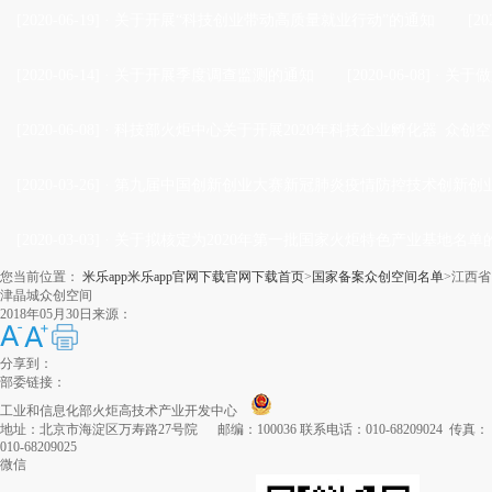
[2020-06-19]
·
关于开展“科技创业带动高质量就业行动”的通知
[20
[2020-06-14]
·
关于开展季度调查监测的通知
[2020-06-08]
·
关于做
[2020-06-08]
·
科技部火炬中心关于开展2020年科技企业孵化器 众创空
[2020-03-26]
·
第九届中国创新创业大赛新冠肺炎疫情防控技术创新创业
[2020-03-03]
·
关于拟核定为2020年第一批国家火炬特色产业基地名单
您当前位置：
米乐app米乐app官网下载官网下载首页
>
国家备案众创空间名单
>
江西省
津晶城众创空间
2018年05月30日
来源：
分享到：
部委链接：
工业和信息化部火炬高技术产业开发中心
地址：北京市海淀区万寿路27号院 邮编：100036 联系电话：010-68209024 传真：
010-68209025
微信