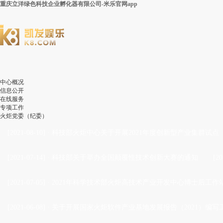
重庆立洋绿色科技企业孵化器有限公司-米乐官网app
中心概况
信息公开
在线服务
专项工作
火炬党委（纪委）
[2021-08-10]
·
科技部火炬中心关于开展2021年度创新型产业集群试点
[2021-07-14]
·
科技部关于举办全国颠覆性技术创新大赛的通知
[20
[2021-07-05]
·
2021年科学技术部火炬高技术产业开发中心博士后工作站
[2021-06-08]
·
关于开展国家火炬软件产业基地发展报告（2021）编写