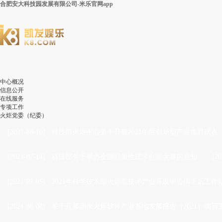
合肥安大科技园发展有限公司-米乐官网app
中心概况
信息公开
在线服务
专项工作
火炬党委（纪委）
[2021-08-10]
·
科技部火炬中心关于开展2021年度创新型产业集群试点
[2021-07-14]
·
科技部关于举办全国颠覆性技术创新大赛的通知
[20
[2021-07-05]
·
2021年科学技术部火炬高技术产业开发中心博士后工作站
[2021-06-08]
·
关于开展国家火炬软件产业基地发展报告（2021）编写