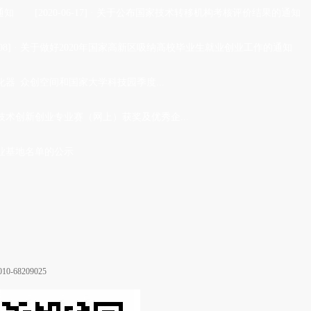
通知
[2020-06-17]
·
关于公布国家技术转移机构考核评价结果的通知
08]
·
关于做好2020年国家高新区吸纳高校毕业生就业创业工作的通知
化器 众创空间和国家大学科技园季度...
术创新创业专业赛（网上）获奖及优秀企...
产业基地名单的公示
68209025