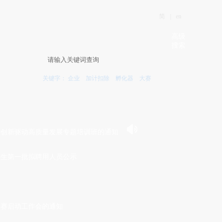
简
|
en
高级
搜索
关键字：
企业
加计扣除
孵化器
大赛
新区创新驱动高质量发展专题培训班的通知
业生第一批拟聘用人员公示
大赛启动工作会的通知