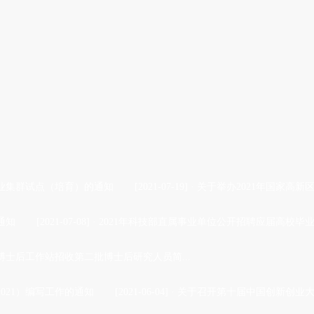
产业集群试点（培育）的通知
[2021-07-19]
·
关于举办2021年国家高
通知
[2021-07-08]
·
2021年科技部直属事业单位公开招聘应届高校毕
博士后工作站招收第二批博士后研究人员简...
021）编写工作的通知
[2021-06-04]
·
关于召开第十届中国创新创业