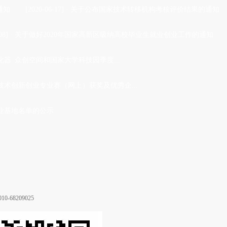
通知
[2020-06-17]
·
关于公布国家技术转移机构考核评价结果的通知
08]
·
关于做好2020年国家高新区吸纳高校毕业生就业创业工作的通知
化器 众创空间和国家大学科技园季度...
术创新创业专业赛（网上）获奖及优秀企...
产业基地名单的公示
68209025