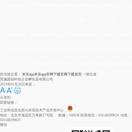
[2020-06-19]
·
关于开展“科技创业带动高质量就业行动”的通知
[20
[2020-06-14]
·
关于开展季度调查监测的通知
[2020-06-08]
·
关于做
[2020-06-08]
·
科技部火炬中心关于开展2020年科技企业孵化器 众创空
[2020-03-26]
·
第九届中国创新创业大赛新冠肺炎疫情防控技术创新创业
[2020-03-03]
·
关于拟核定为2020年第一批国家火炬特色产业基地名单
您当前位置：
米乐app米乐app官网下载官网下载首页
>>
湖北省
恩施国创科技企业孵化器有限公司
2021年01月26日
来源：
分享到：
部委链接：
工业和信息化部火炬高技术产业开发中心
地址：北京市海淀区万寿路27号院 邮编：100036 联系电话：010-68209024 传真：
010-68209025
微信