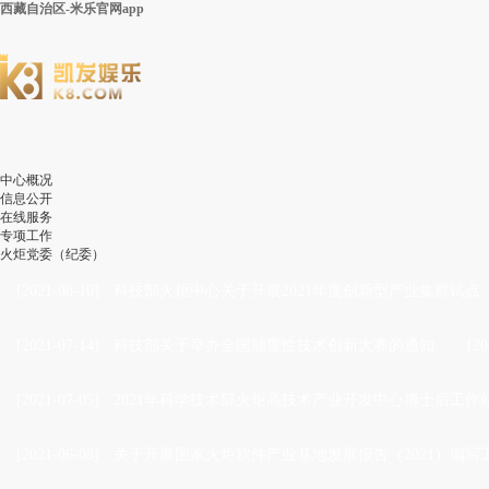
西藏自治区-米乐官网app
中心概况
信息公开
在线服务
专项工作
火炬党委（纪委）
[2021-08-10]
·
科技部火炬中心关于开展2021年度创新型产业集群试点
[2021-07-14]
·
科技部关于举办全国颠覆性技术创新大赛的通知
[20
[2021-07-05]
·
2021年科学技术部火炬高技术产业开发中心博士后工作站
[2021-06-08]
·
关于开展国家火炬软件产业基地发展报告（2021）编写