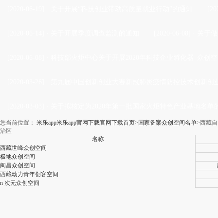
[2020-06-19]
·
关于开展“科技创业带动高质量就业行动”的通知
[20
[2020-06-14]
·
关于开展季度调查监测的通知
[2020-06-08]
·
关于做
[2020-06-08]
·
科技部火炬中心关于开展2020年科技企业孵化器 众创空
[2020-03-26]
·
第九届中国创新创业大赛新冠肺炎疫情防控技术创新创业
[2020-03-03]
·
关于拟核定为2020年第一批国家火炬特色产业基地名单
您当前位置：
米乐app米乐app官网下载官网下载首页
>
国家备案众创空间名单
>
西藏自
治区
名称
西藏世峰众创空间
极地众创空间
闽昌众创空间
西藏动力青年创客空间
n 次元众创空间