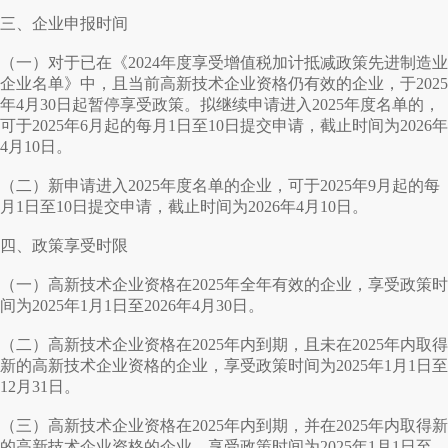
三、企业申报时间
（一）对于已在《2024年度享受增值税加计抵减政策先进制造业
企业名单》中，且当前高新技术企业资格仍有效的企业，于2025
年4月30日起暂停享受政策。拟继续申请进入2025年度名单的，
可于2025年6月起的每月1日至10日提交申请，截止时间为2026年
4月10日。
（二）新申请进入2025年度名单的企业，可于2025年9月起的每
月1日至10日提交申请，截止时间为2026年4月10日。
四、政策享受时限
（一）高新技术企业资格在2025年全年有效的企业，享受政策时
间为2025年1月1日至2026年4月30日。
（二）高新技术企业资格在2025年内到期，且未在2025年内取得
新的高新技术企业资格的企业，享受政策时间为2025年1月1日至
12月31日。
（三）高新技术企业资格在2025年内到期，并在2025年内取得新
的高新技术企业资格的企业，享受政策时间为2025年1月1日至