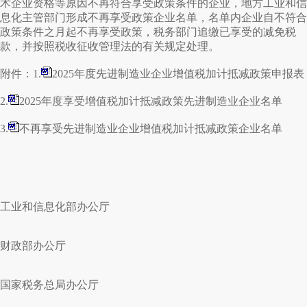
术企业资格等原因不再符合享受政策条件的企业，地方工业和信
息化主管部门形成不再享受政策企业名单，名单内企业自不符合
政策条件之月起不再享受政策，税务部门追缴已享受的减免税
款，并按照税收征收管理法的有关规定处理。
附件：1.
2025年度先进制造业企业增值税加计抵减政策申报表
2.
2025年度享受增值税加计抵减政策先进制造业企业名单
3.
不再享受先进制造业企业增值税加计抵减政策企业名单
工业和信息化部办公厅
财政部办公厅
国家税务总局办公厅