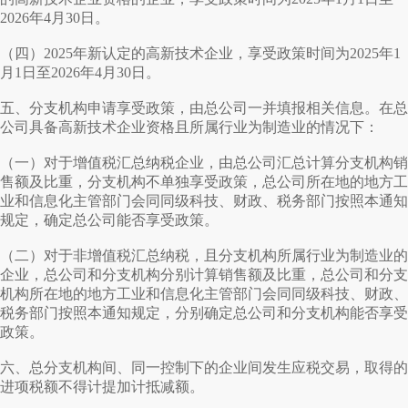
2026年4月30日。
（四）2025年新认定的高新技术企业，享受政策时间为2025年1
月1日至2026年4月30日。
五、分支机构申请享受政策，由总公司一并填报相关信息。在总
公司具备高新技术企业资格且所属行业为制造业的情况下：
（一）对于增值税汇总纳税企业，由总公司汇总计算分支机构销
售额及比重，分支机构不单独享受政策，总公司所在地的地方工
业和信息化主管部门会同同级科技、财政、税务部门按照本通知
规定，确定总公司能否享受政策。
（二）对于非增值税汇总纳税，且分支机构所属行业为制造业的
企业，总公司和分支机构分别计算销售额及比重，总公司和分支
机构所在地的地方工业和信息化主管部门会同同级科技、财政、
税务部门按照本通知规定，分别确定总公司和分支机构能否享受
政策。
六、总分支机构间、同一控制下的企业间发生应税交易，取得的
进项税额不得计提加计抵减额。