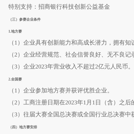
特别支持：招商银行科技创新公益基金
（三）参赛企业条件
1.地方赛
（1）企业具有创新能力和高成长潜力，拥有知
（2）企业经营规范、社会信誉良好、无不良记
（3）企业2023年营业收入不超过2亿元人民币。
2.全国赛
（
1）企业参加地方赛并获评优胜企业。
（2）工商注册日期在2023年1月1日（含）
（3）往届大赛全国总决赛或全国行业总决赛中
（四）地方赛安排