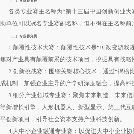
（一）专业赛名称
各类专业赛主名称为“第十三届中国创新创业大赛
助单位可以冠名专业赛副名称，但不得在主名称前
（二）专业赛分类
1.颠覆性技术大赛：颠覆性技术是“可改变游
焦对产业具有颠覆前景的技术项目，挖掘具有战略
2.创新挑战赛：围绕关键核心技术，通过“揭
成机制，加强企业主导的产学研深度融合，提高科
3.细分产业领域专业赛：聚焦未来制造、未来
等新增长引擎，人形机器人、新型显示、第三代互
平创新项目，引导社会资本支持产业科技创新。
4.大中小企业融通专业赛：以促进大中小企业