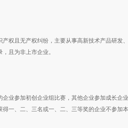
识产权且无产权纠纷，主要从事高新技术产品研发
录，且为非上市企业。
之后的企业参加初创企业组比赛，其他企业参加成长企
获得一、二、三名或一、二、三等奖的企业不参加