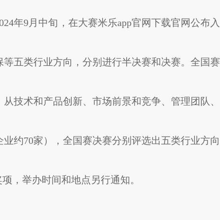
024年9月中旬，在大赛米乐app官网下载官网公布入
保等五类行业方向，分别进行半决赛和决赛。全国赛
，从技术和产品创新、市场前景和竞争、管理团队、
长企业约70家），全国赛决赛分别评选出五类行业方向
和奖项，举办时间和地点另行通知。