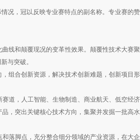
实际情况，冠以反映专业赛特点的副名称。专业赛的赞
演化曲线和颠覆现况的变革性效果。颠覆性技术大赛聚
创新与突破。
导向，组合创新资源，解决技术创新难题，创新项目形
新赛道，人工智能、生物制造、商业航天、低空经济
产品，突出关键核心技术方向，集聚并发掘一批高水
点和落脚点，充分整合细分领域的产业资源，在大企