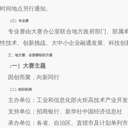
时间地点另行通知。
（三）专业赛
专业赛由大赛办公室联合地方政府部门、部属
性技术、创新挑战、大中小企业融通发展、科技创
三、地方赛、全国赛组织方案
一）大赛主题
（
因创而聚，向新同行
（二）组织机构
主办单位：工业和信息化部火炬高技术产业开发
支持单位：招商银行、新华社中国经济信息社
承办单位：各省、自治区、直辖市及计划单列市