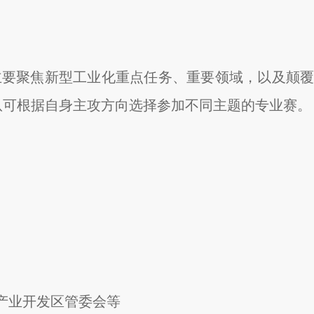
主要聚焦新型工业化重点任务、重要领域，以及颠覆
队可根据自身主攻方向选择参加不同主题的专业赛。
产业开发区管委会等