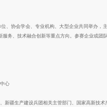
单位、协会学会、专业机构、大型企业共同举办，
新服务、技术融合创新等重点方向。参赛企业或团
中心
、新疆生产建设兵团相关主管部门、国家高新技术