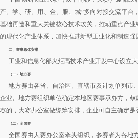
产、学、研、用、金、服、城”多向对接交流平台
基础再造和重大关键核心技术攻关，推动重点产业
的现代化产业体系，加快推进新型工业化和制造强
二、赛事总体安排
工业和信息化部火炬高技术产业开发中心设立大
（一）地方赛
地方赛由各省、自治区、直辖市及计划单列市
企业。地方赛组织单位确定本地区赛事承办方，鼓
赛的，大赛办公室做统筹安排，企业可自主确定是
（二）全国赛
全国赛由大赛办公室牵头组织，参赛者为各地