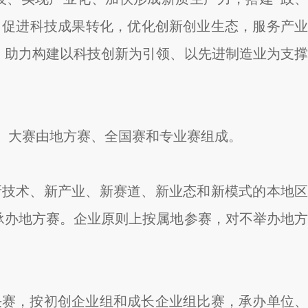
，促进科技成果转化，优化创新创业生态，服务产业
，助力构建以科技创新为引领、以先进制造业为支撑
。大赛由地方赛、全国赛和专业赛组成。
新技术、新产业、新赛道、新业态和新模式的本地区
承办地方赛。企业原则上按属地参赛，对不举办地方
决赛，按初创企业组和成长企业组比赛，承办单位、