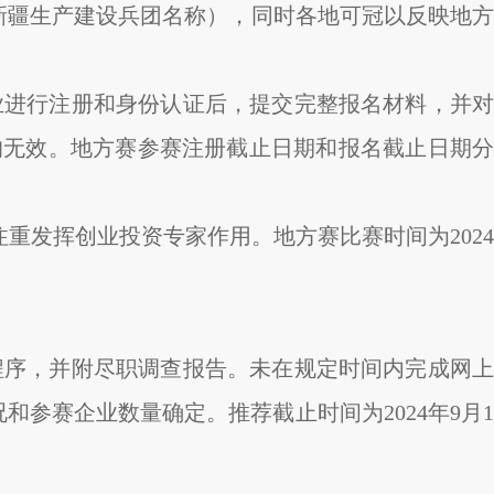
、新疆生产建设兵团名称），同时各地可冠以反映地方
企业进行注册和身份认证后，提交完整报名材料，并对
均无效。地方赛参赛注册截止日期和报名截止日期分
重发挥创业投资专家作用。地方赛比赛时间为2024
荐程序，并附尽职调查报告。未在规定时间内完成网上
参赛企业数量确定。推荐截止时间为2024年9月1