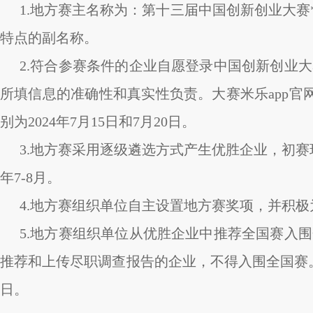
1.地方赛主名称为：第十三届中国创新创业大赛
特点的副名称。
2.符合参赛条件的企业自愿登录中国创新创业
所填信息的准确性和真实性负责。大赛米乐app
别为2024年7月15日和7月20日。
3.地方赛采用逐级遴选方式产生优胜企业，初赛
年7-8月。
4.地方赛组织单位自主设置地方赛奖项，并积
5.地方赛组织单位从优胜企业中推荐全国赛入
推荐和上传尽职调查报告的企业，不得入围全国赛。
日。