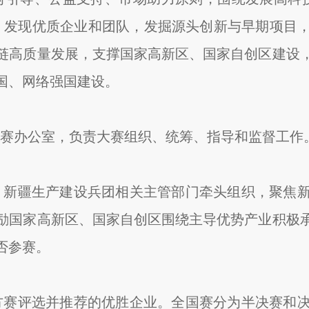
，发现优质企业和团队，发掘源头创新与早期项目
链高质量发展，支撑国家高新区、国家自创区建设
国、网络强国建设。
赛办公室，负责大赛组织、统筹、指导和监督工作
、新疆生产建设兵团相关主管部门牵头组织，聚焦
励国家高新区、国家自创区围绕主导优势产业积极
否参赛。
方赛评选并推荐的优胜企业。全国赛分为半决赛和