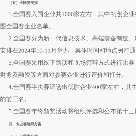
（五）全国赛安排
1.全国赛入围企业共1000家左右，其中初创企业
围全国赛企业名单。
2.全国赛分为新一代信息技术、高端装备制造
安排在2024年10-11月举办，具体时间和地点另行
3.全国赛采用线下路演和现场答辩方式进行比
财务及融资等方面对参赛企业进行评价和打分。
4.全国赛半决赛评选出优胜企业400家左右，
的前三名。
5.全国赛年终颁奖活动将组织评选和公布第十三
四、专业赛组织方案