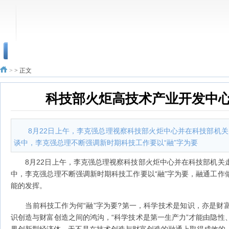
>
> 正文
科技部火炬高技术产业开发中心-
8月22日上午，李克强总理视察科技部火炬中心并在科技部机
谈中，李克强总理不断强调新时期科技工作要以“融”字为要
8月22日上午，李克强总理视察科技部火炬中心并在科技部机关
中，李克强总理不断强调新时期科技工作要以“融”字为要，融通工作
能的发挥。
当前科技工作为何“融”字为要?第一，科学技术是知识，亦是财
识创造与财富创造之间的鸿沟，“科学技术是第一生产力”才能由隐性