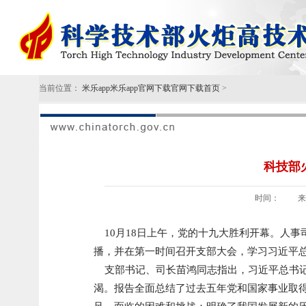
当前位置：
米乐app米乐app官网下载官网下载首页
>
科技部火
时间：
来
10月18日上午，党的十九大胜利开幕。人事
播，并在第一时间召开支部大会，学习习近平
支部书记、司长苗鸿同志指出，习近平总书记
渴。报告全面总结了过去五年党和国家事业取