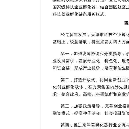
国家级科技企业孵化器，结合园区航空主
科技创业孵化链条服务模式。
四
经过多年发展，天津市科技企业孵
基础上，锐意进取，将重点发力四大方
第一，加强统筹协调和分类指导，
业发展需求，发展专业化、特色化、服
和资金链，形成产业优势，培育和催生
第二，打造开放式、协同创新创业
化创业孵化载体，努力聚集国内外先进
求，整合政府、高校、科研院所和企业
第三，加强政策引导，完善创业投融
融资模式，提高种子基金、社会投融资
第四，推进京津冀孵化器行业交流