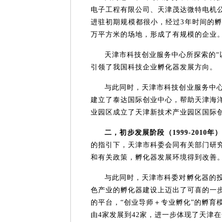
电子工程有限公司、天津茂达微特电机
进驻初期规模都很小，经过3年时间的孵
万平方米的场地，形成了有规模的企业
天津市科技创业服务中心所探索的“
引领了我国科技企业孵化器发展方向。
与此同时，天津市科技创业服务中
建立了泰达国际创业中心，帮助天津海
业园区成立了天津新技术产业园区国际
二，初步发展阶段（1999-2010年
的指引下，天津市科委会同有关部门研
和有关政策，孵化器发展环境得到改善
与此同时，天津市科委对孵化器的
色产业的孵化器建设上迈出了可喜的一
的平台，“创业导师＋专业孵化”的孵育
由4家发展到42家，进一步体现了天津