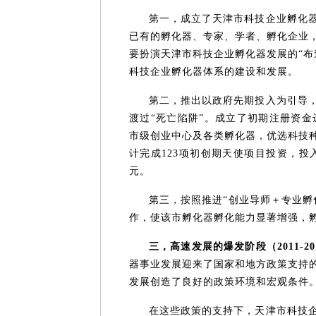
第一，成立了天津市科技企业孵化
已有的孵化器、专家、学者、孵化企业
要扮演天津市科技企业孵化器发展的“布
科技企业孵化器体系的建设和发展。
第二，推出以政府先期投入为引导
渡过“死亡陷阱”。成立了初期注册资金
市级创业中心及各类孵化器，优选科技
计完成123项初创期天使项目投资，投入
元。
第三，按照推进“创业导师＋专业孵
作，使该市孵化器孵化能力显著增强，
三，高速发展的爆发阶段（2011-2
器事业发展迎来了国家和地方政策支持
发展创造了良好的政策环境和宏观条件
在这些政策的支持下，天津市科技