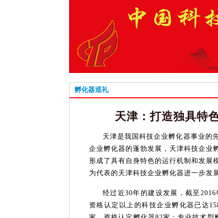
孵化器巡礼
天津：打造独具特色
天津是我国科技企业孵化器事业的
企业孵化器的蓬勃发展，天津科技企业
形成了具有自身特色的运行机制和发展模
为代表的天津科技企业孵化器进一步发
经过近30年的建设发展，截至20
资格认定以上的科技企业孵化器已达15
家，资格认定孵化器82家；专业技术型