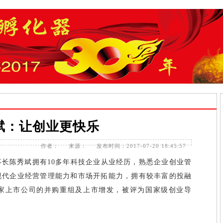
斌：让创业更快乐
作者：
来源：
发布时间：2017-07-20 18:45:57
长陈秀斌拥有10多年科技企业从业经历，熟悉企业创业管
现代企业经营管理能力和市场开拓能力，拥有较丰富的投融
家上市公司的并购重组及上市增发，被评为国家级创业导