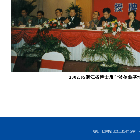
2002.05浙江省博士后宁波创业基
地址：北京市西城区三里河二区甲18号 邮编：