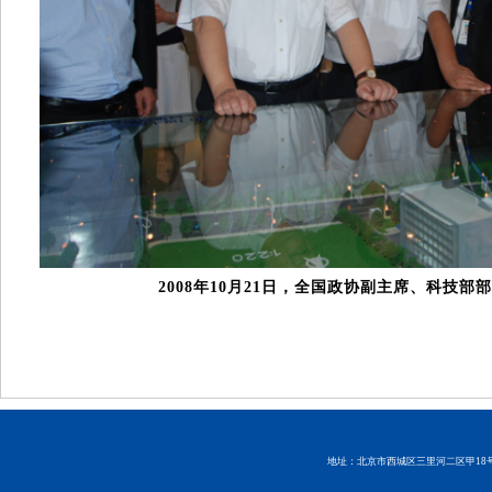
2008年10月21日，全国政协副主席、科技
地址：北京市西城区三里河二区甲18号 邮编：