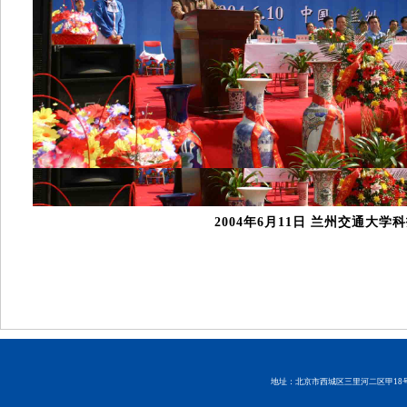
2004年6月11日 兰州交通大学
地址：北京市西城区三里河二区甲18号 邮编：