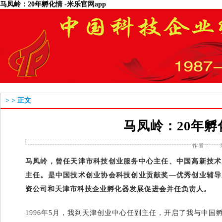
马凤岭：20年孵化情 -米乐官网app
>
> 正文
马凤岭：20年孵
作者：
马凤岭，曾任天津市科技创业服务中心主任、中国高新技术
主任。是中国技术创业协会科技创业贡献奖—优秀创业辅导
资公司和天津市科技企业孵化器发展促进会并任负责人。
1996年5月，我到天津创业中心任副主任，开启了我与中