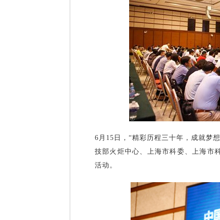
6月15日，“精彩历程三十年，成就梦
技部火炬中心、上海市科委、上海市
活动。