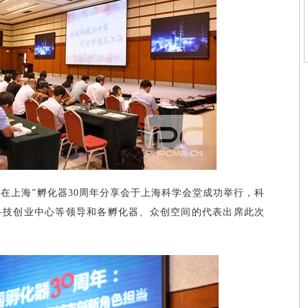
想在上海”孵化器30周年分享会于上海科学会堂成功举行，科
科技创业中心等领导和各孵化器、众创空间的代表出席此次