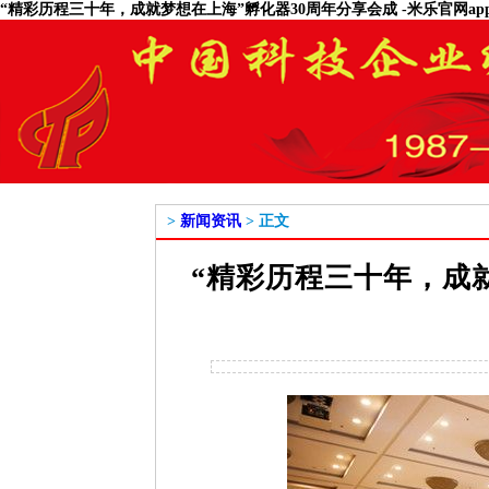
“精彩历程三十年，成就梦想在上海”孵化器30周年分享会成 -米乐官网ap
>
新闻资讯
> 正文
“精彩历程三十年，成