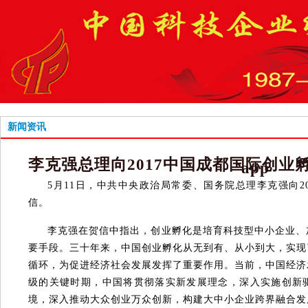
新闻资讯
李克强总理向2017中国成都国际创业
app
5月11日，中共中央政治局常委、国务院总理李克强向2
信。
李克强在贺信中指出，创业孵化是培育科技型中小企业、
要手段。三十年来，中国创业孵化从无到有、从小到大，实现
循环，为促进经济社会发展发挥了重要作用。当前，中国经济
级的关键时期，中国将贯彻落实新发展理念，深入实施创新
境，深入推动大众创业万众创新，构建大中小企业跨界融合发