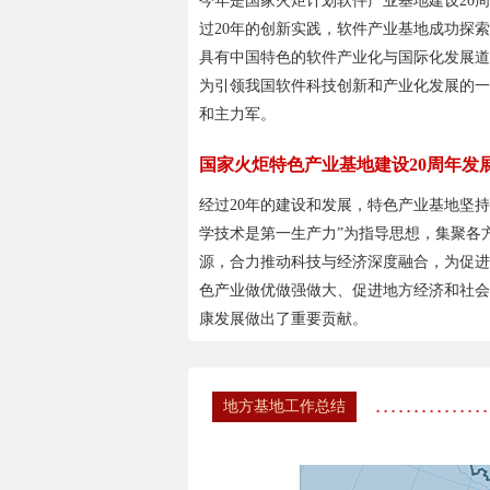
今年是国家火炬计划软件产业基地建设20
过20年的创新实践，软件产业基地成功探
具有中国特色的软件产业化与国际化发展道
为引领我国软件科技创新和产业化发展的一
和主力军。
国家火炬特色产业基地建设20周年发
经过20年的建设和发展，特色产业基地坚持
学技术是第一生产力”为指导思想，集聚各
源，合力推动科技与经济深度融合，为促进
色产业做优做强做大、促进地方经济和社会
康发展做出了重要贡献。
地方基地工作总结