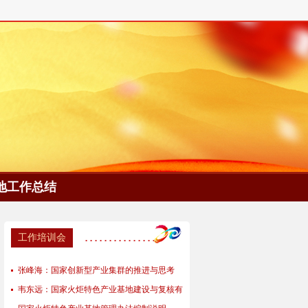
地工作总结
工作培训会
张峰海：国家创新型产业集群的推进与思考
韦东远：国家火炬特色产业基地建设与复核有