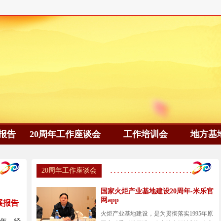
报告
20周年工作座谈会
工作培训会
地方基
20周年工作座谈会
国家火炬产业基地建设20周年-米乐官
网app
展报告
火炬产业基地建设，是为贯彻落实1995年原