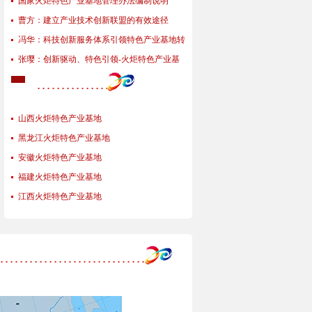
关问题及建议
国家火炬特色产业基地管理办法编制说明
曹方：建立产业技术创新联盟的有效途径
冯华：科技创新服务体系引领特色产业基地转
型升级
张璎：创新驱动、特色引领-火炬特色产业基
地与地方共成长
山西火炬特色产业基地
黑龙江火炬特色产业基地
安徽火炬特色产业基地
福建火炬特色产业基地
江西火炬特色产业基地