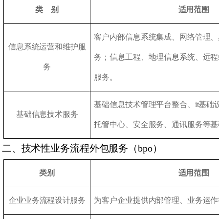
类 别
适用范围
客户内部信息系统集成、网络管理、
信息系统运营和维护服
务；信息工程、地理信息系统、远程
务
服务。
基础信息技术管理平台整合、it基础
基础信息技术服务
托管中心、安全服务、通讯服务等基
二、技术性业务流程外包服务（
bpo
）
类别
适用范围
企业业务流程设计服务
为客户企业提供内部管理、业务运作