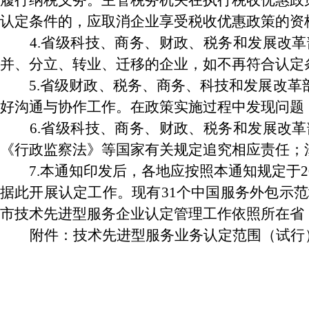
履行纳税义务。主管税务机关在执行税收优惠政
认定条件的，应取消企业享受税收优惠政策的资
4.省级科技、商务、财政、税务和发展改革
并、分立、转业、迁移的企业，如不再符合认定
5.省级财政、税务、商务、科技和发展改革部
好沟通与协作工作。在政策实施过程中发现问题
6.省级科技、商务、财政、税务和发展改革
《行政监察法》等国家有关规定追究相应责任；
7.本通知印发后，各地应按照本通知规定于20
据此开展认定工作。现有31个中国服务外包示范城
市技术先进型服务企业认定管理工作依照所在省
附件：技术先进型服务业务认定范围（试行