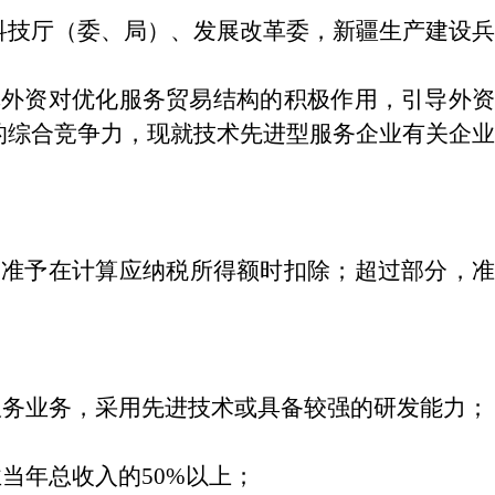
科技厅（委、局）、发展改革委，新疆生产建设兵
挥外资对优化服务贸易结构的积极作用，引导外资
的综合竞争力，现就技术先进型服务企业有关企业
准予在计算应纳税所得额时扣除；超过部分，准
：
务业务，采用先进技术或具备较强的研发能力；
当年总收入的50%以上；