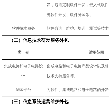
发，包括定制软件开发，嵌入式软件
统软件开发、软件测试等。
软件技术服务
软件咨询、维护、培训、测试等技术
（二）信息技术研发服务外包
类 别
适用范围
集成电路和电子电路设
集成电路和电子电路产品设计以及相关
计
技术支持服务等。
测试平台
为软件、集成电路和电子电路的开发
（三）信息系统运营维护外包