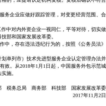
资格的，应提请认定机构复核。复核后确认不符合
服务企业应做好跟踪管理，对变更经营范围、合
作中对内外资企业一视同仁，平等对待，切实做
科技部和国家发展改革委。
作中，存在违法违纪行为的，按照《公务员法》
、计划单列市）技术先进型服务企业认定管理办法并
效。从2018年1月1日起，中国服务外包示范城
法实施。
部 税务总局 商务部 科技部 国家发展改革委
2017年11月2日