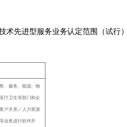
技术先进型服务业务认定范围（试行
售、服务、能源、物
医疗卫生等部门和企
客户关系／人力资源
等业务进行软件开