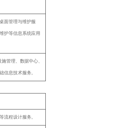
桌面管理与维护服
维护等信息系统应用
设施管理、数据中心、
础信息技术服务。
等流程设计服务。