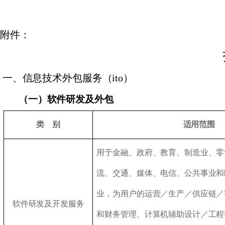
附件：
一、信息技术外包服务（
ito
）
（一）软件研发及外包
类 别
适用范围
用于金融、政府、教育、制造业、零
流、交通、媒体、电信、公共事业和
业，为用户的运营／生产／供应链／
软件研发及开发服务
和财务管理、计算机辅助设计／工程