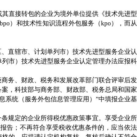
其直接转包的企业为境外单位提供《技术先进型
po）和技术性知识流程外包服务（kpo），而从
、直辖市、计划单列市）技术先进型服务企业认
单列市）技术先进型服务企业认定管理办法应报科
商务、财政、税务和发展改革部门联合评审后发
备案，科技部与商务部、财政部、税务总局和国家
息系统（服务外包信息管理应用）”中填报企业基
条规定的企业所得税优惠政策事宜。享受企业所
关报告；不再符合享受税收优惠条件的，应当依法