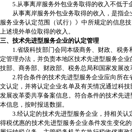
5.从事离岸服务外包业务取得的收入不低于企
从事离岸服务外包业务取得的收入，是指企业
服务业务认定范围（试行）》中所规定的信息技术
上述境外单位取得的收入。
三、技术先进型服务企业的认定管理
1.省级科技部门会同本级商务、财政、税务和
定管理办法，并负责本地区技术先进型服务企业
技部、商务部、财政部、税务总局和国家发展改
2.符合条件的技术先进型服务企业应向所在省
文认定，并将认定企业名单及有关情况通过科技
发展改革委共享备案信息。符合条件的技术先进
本信息，按时报送数据。
3.经认定的技术先进型服务企业，持相关认定
得税优惠的技术先进型服务企业条件发生变化的