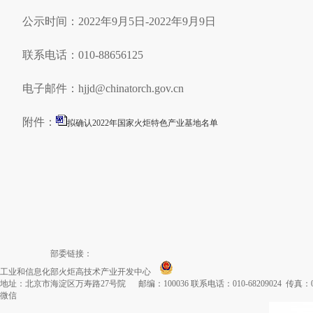
公示时间：2022年9月5日-2022年9月9日
联系电话：010-88656125
电子邮件：
hjjd@chinatorch.gov.cn
附件：
拟确认2022年国家火炬特色产业基地名单
科技部
2022
部委链接：
工业和信息化部火炬高技术产业开发中心
地址：北京市海淀区万寿路27号院 邮编：100036 联系电话：010-68209024 传真：010-
微信