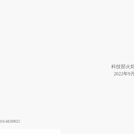
火炬中
年9月2
68209025