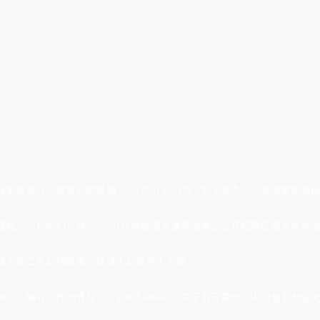
产业集群试点（培育）的通知
[2021-07-19]
·
关于举办2021年国家高
通知
[2021-07-08]
·
2021年科技部直属事业单位公开招聘应届高校毕
博士后工作站招收第二批博士后研究人员简...
021）编写工作的通知
[2021-06-04]
·
关于召开第十届中国创新创业