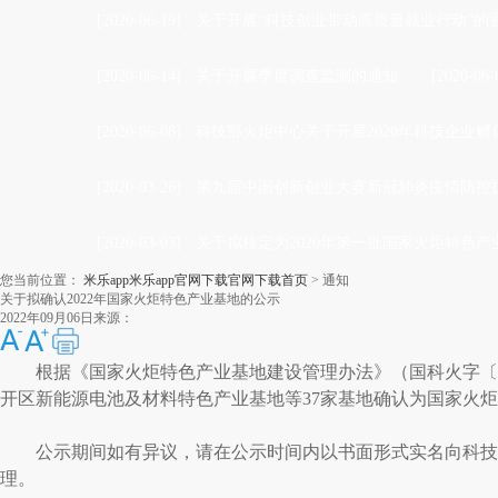
[2020-06-19]
·
关于开展“科技创业带动高质量就业行动”的
[2020-06-14]
·
关于开展季度调查监测的通知
[2020-06-
[2020-06-08]
·
科技部火炬中心关于开展2020年科技企业孵
[2020-03-26]
·
第九届中国创新创业大赛新冠肺炎疫情防控技
[2020-03-03]
·
关于拟核定为2020年第一批国家火炬特色
您当前位置：
米乐app米乐app官网下载官网下载首页
>
通知
关于拟确认2022年国家火炬特色产业基地的公示
2022年09月06日
来源：
根据《国家火炬特色产业基地建设管理办法》（国科火字〔2
开区新能源电池及材料特色产业基地等37家基地确认为国家火
公示期间如有异议，请在公示时间内以书面形式实名向科技部
理。