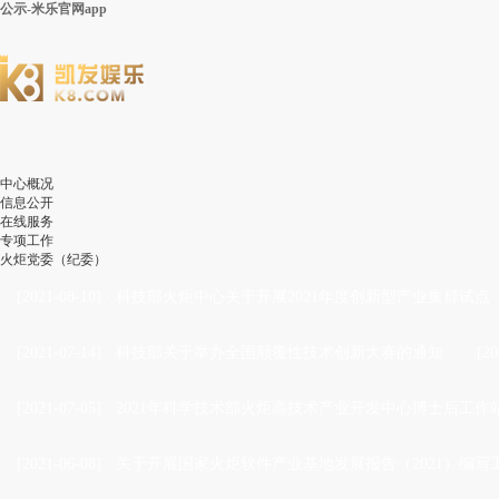
公示-米乐官网app
中心概况
信息公开
在线服务
专项工作
火炬党委（纪委）
[2021-08-10]
·
科技部火炬中心关于开展2021年度创新型产业集群试点
[2021-07-14]
·
科技部关于举办全国颠覆性技术创新大赛的通知
[20
[2021-07-05]
·
2021年科学技术部火炬高技术产业开发中心博士后工作站
[2021-06-08]
·
关于开展国家火炬软件产业基地发展报告（2021）编写