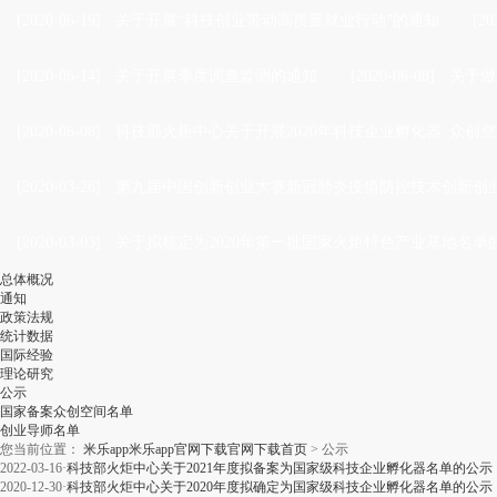
[2020-06-19]
·
关于开展“科技创业带动高质量就业行动”的通知
[20
[2020-06-14]
·
关于开展季度调查监测的通知
[2020-06-08]
·
关于做
[2020-06-08]
·
科技部火炬中心关于开展2020年科技企业孵化器 众创空
[2020-03-26]
·
第九届中国创新创业大赛新冠肺炎疫情防控技术创新创业
[2020-03-03]
·
关于拟核定为2020年第一批国家火炬特色产业基地名单
总体概况
通知
政策法规
统计数据
国际经验
理论研究
公示
国家备案众创空间名单
创业导师名单
您当前位置：
米乐app米乐app官网下载官网下载首页
>
公示
2022-03-16
·
科技部火炬中心关于2021年度拟备案为国家级科技企业孵化器名单的公示
2020-12-30
·
科技部火炬中心关于2020年度拟确定为国家级科技企业孵化器名单的公示