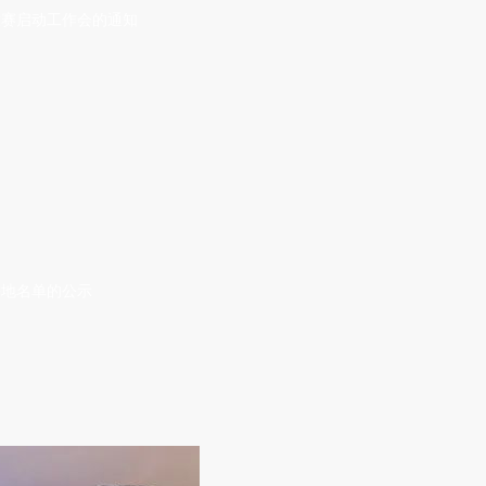
大赛启动工作会的通知
基地名单的公示