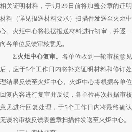
相关证明材料，于5月29日前将加盖公章的证明
材料（详见报送材料要求）扫描件发送至火炬中
心。火炬中心将根据报送材料进行初审，并逐一
向各单位反馈审核意见。
2.火炬中心复审。
各单位收到一轮审核意
后，应于5个工作日内将补充证明材料和修订处
理结果反馈至火炬中心。火炬中心将根据各单位
回复内容进行复审并反馈，各单位再次根据审核
意见进行回复处理，于5个工作日内将最终确认
无误的审核反馈表盖章扫描件发送至火炬中心。