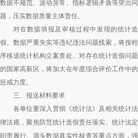
数据不规范、波动异常、指标逻辑矛盾等突出问
题，压实数据质量主体责任。
对在数据填报及审核过程中发现的统计造
假、数据严重失实等违纪违法问题线索，将按程
序移送统计机构立案查处。对存在统计造假问题
的国家高新区，将加大在年度综合评价工作中的
惩戒力度。
三、
报送材料要求
各单位要深入贯彻《统计法》及相关统计法
律法规，聚焦防范统计造假责任落实、统计法定
职责履行、源头数据真实性核查等重点方面，强