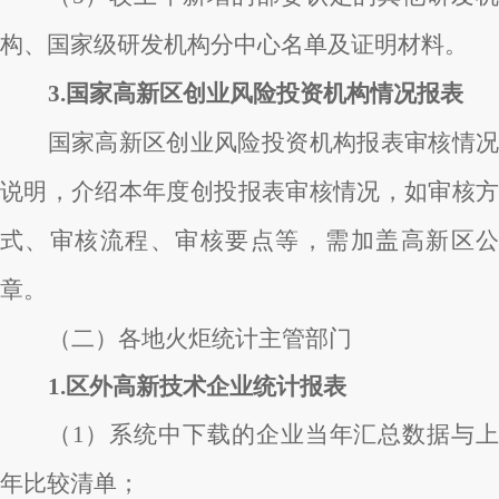
构、国家级研发机构分中心名单及证明材料。
3.国家高新区创业风险投资机构情况报表
国家高新区创业风险投资机构报表审核情况
说明，介绍本年度创投报表审核情况，如审核方
式、审核流程、审核要点等，需加盖高新区公
章。
（二）各地火炬统计主管部门
1.区外高新技术企业统计报表
（1）系统中下载的企业当年汇总数据与上
年比较清单；