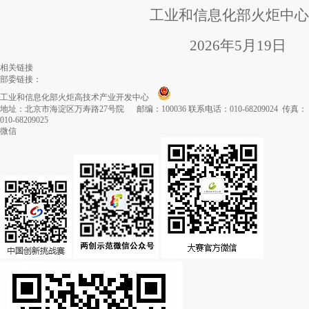
工业和信息化部火炬中心
2026年5月19日
相关链接
部委链接：
工业和信息化部火炬高技术产业开发中心
地址：北京市海淀区万寿路27号院 邮编：100036 联系电话：010-68209024 传真：
010-68209025
微信