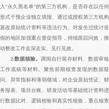
入“永久黑名单”的第三方机构，是否存在以任何
形式干预企业独立填报、通过或授权第三方机构
篡改原始统计资料等违法行为。对发生过统计造
假的地区加强重点督促指导，持续跟踪问效，推
动整改工作走深走实、见行见效。
2.数据核验。
调阅自行留存材料、数据审核
工作底稿等材料。聚焦前期核查发现的数据疑
问、异常指标和薄弱领域，对企业原始凭证、财
务报表、项目台账、研发活动等基础统计资料进
行数据比对、逻辑校验和真实性核验，重点核查