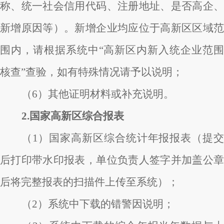
称、统一社会信用代码、注册地址、是否高企、
新增原因等）。新增企业均应位于高新区区域范
围内，请根据系统中“高新区内新入统企业范围
核查”查验，如有特殊情况请予以说明；
（6）其他证明材料或补充说明。
2.国家高新区综合报表
（1）国家高新区综合统计年报报表（提交
后打印带水印报表，单位负责人签字并加盖公章
后将完整报表的扫描件上传至系统）；
（2）系统中下载的错警因说明；