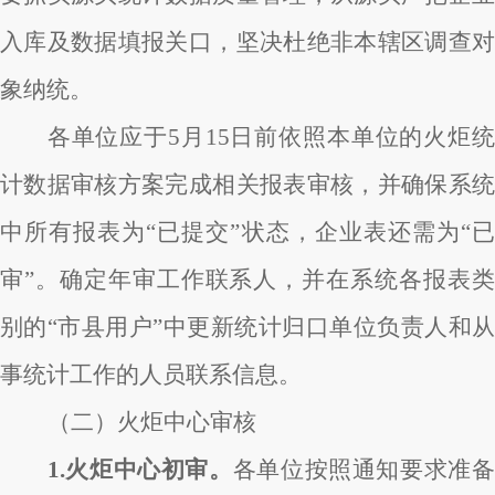
入库及数据填报关口，坚决杜绝非本辖区调查对
象纳统。
各单位应于5月15日前依照本单位的火炬统
计数据审核方案完成相关报表审核，并确保系统
中所有报表为“已提交”状态，企业表还需为“已
审”。确定年审工作联系人，并在系统各报表类
别的“市县用户”中更新统计归口单位负责人和从
事统计工作的人员联系信息。
（二）火炬中心审核
1.火炬中心初审。
各单位按照通知要求准