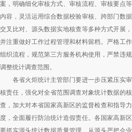
案，明确细化审核方式、审核流程、审核要点等
内容，灵活运用综合数据校验审核、跨部门数据
交叉比对、源头数据实地核查等多种方式开展，
并注重做好工作过程管理和材料留档。严格工作
组织流程，规范第三方服务机构使用，严禁违规
调整统计调查范围。
各省火炬统计主管部门要进一步压紧压实审
核责任，强化对全省范围调查对象统计数据的核
查，加大对本省国家高新区的监督检查和指导力
度，全面履行防治统计造假责任。各国家高新区
要抓实源头统计数据质量管理，从源头严把企业