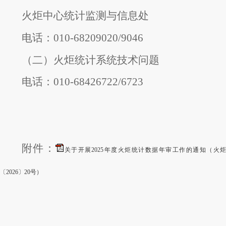
火炬中心统计监测与信息处
电话：010-68209020/9046
（二）火炬统计系统技术问题
电话：010-68426722/6723
附件：
关于开展2025年度火炬统计数据年审工作的通知（火
〔2026〕20号）