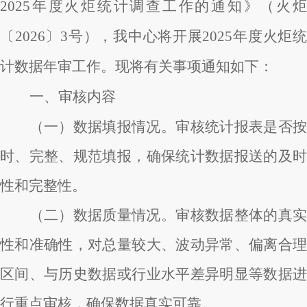
2025年度火炬统计调查工作的通知》（火炬
〔2026〕3号），我中心将开展2025年度火炬统
计数据年审工作。现将有关事项通知如下：
一、审核内容
（一）数据填报情况。
审核统计报表是否
时、完整、规范填报，确保统计数据报送的及时
性和完整性。
（二）数据质量情况。
审核数据整体的真
性和准确性，对总量较大、波动异常、偏离合理
区间、与历史数据或行业水平差异明显等数据进
行重点审核，确保数据真实可靠。