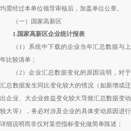
均需经过本单位领导审核后，加盖单位公章。
（一）国家高新区
1.国家高新区企业统计报表
（1）系统中下载的企业当年汇总数据与上
年比较清单；
（2）企业汇总数据变化的原因说明，对于
汇总数据发生同比变化较大的情况（如新增或迁
出企业、大企业效益变化较大导致汇总数据变动
较大等），务必对涉及企业的具体变动原因进行
详细说明而非仅对某些指标变化做简单陈述；