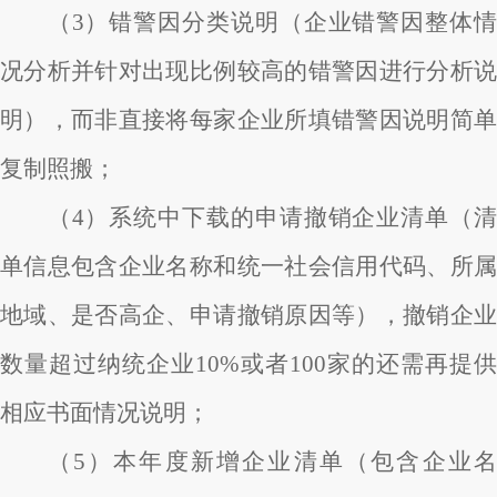
（3）错警因分类说明（企业错警因整体情
况分析并针对出现比例较高的错警因进行分析说
明），而非直接将每家企业所填错警因说明简单
复制照搬；
（4）系统中下载的申请撤销企业清单（清
单信息包含企业名称和统一社会信用代码、所属
地域、是否高企、申请撤销原因等），撤销企业
数量超过纳统企业10%或者100家的还需再提供
相应书面情况说明；
（5）本年度新增企业清单（包含企业名