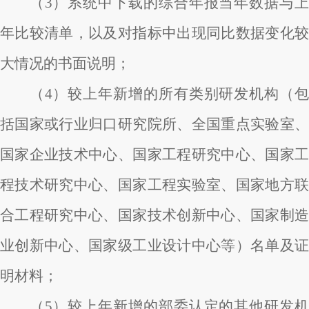
（3）系统中下载的综合年报当年数据与上
年比较清单，以及对指标中出现同比数据变化较
大情况的书面说明；
（4）较上年新增的所有类别研发机构（包
括国家或行业归口研究院所、全国重点实验室、
国家企业技术中心、国家工程研究中心、国家工
程技术研究中心、国家工程实验室、国家地方联
合工程研究中心、国家技术创新中心、国家制造
业创新中心、国家级工业设计中心等）名单及证
明材料；
（5）较上年新增的部委认定的其他研发机