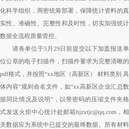
化科学组织，周密统筹部署，保障统计资料的真
实性、准确性、完整性和及时性，切实加强统计
数据全流程质量管控。
请各单位于5月29日前提交以下加盖报送单
位公章的电子扫描件，扫描件要求为完整清晰的
pdf格式，并按照“xx地区（高新区） 材料类别 具
体内容”规则命名文件，如“xx高新区企业汇总数
据同比情况及说明”，以带密码的压缩文件夹格
式发送火炬中心统计处邮箱
hjzxtjc@qq.com
，相
关数据应为系统中已提交的最终数据。所有材料