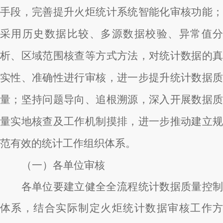
手段，完善提升火炬统计系统智能化审核功能；
采用历史数据比较、多源数据校验、异常值分
析、区域范围核查等方式方法，对统计数据的真
实性、准确性进行审核，进一步提升统计数据质
量；坚持问题导向、追根溯源，深入开展数据质
量实地核查及工作机制摸排，进一步推动建立规
范有效的统计工作组织体系。
（一）各单位审核
各单位要建立健全全流程统计数据质量控制
体系，结合实际制定火炬统计数据审核工作方