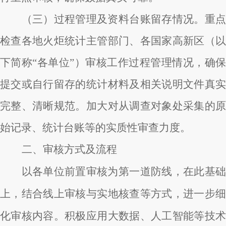
（三）过程管理及资料台账留存情况。
重
检查各地火炬统计主管部门、各国家高新区（以
下简称“各单位”）审核工作过程管理情况，确保
提交或自行留存的统计材料及相关说明文件真实
完整、清晰规范。加大对从调查对象处采集的原
始记录、统计台账等的实质性审查力度。
二、审核方式及流程
以各单位前置审核为第一道防线，在此基础
上，结合线上审核与实地核查等方式，进一步细
化审核内容。积极应用大数据、人工智能等技术