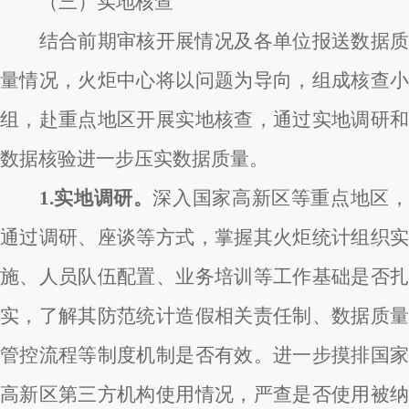
（三）实地核查
结合前期审核开展情况及各单位报送数据质
量情况，火炬中心将以问题为导向，组成核查小
组，赴重点地区开展实地核查，通过实地调研和
数据核验进一步压实数据质量。
1.实地调研。
深入国家高新区等重点地区，
通过调研、座谈等方式，掌握其火炬统计组织实
施、人员队伍配置、业务培训等工作基础是否扎
实，了解其防范统计造假相关责任制、数据质量
管控流程等制度机制是否有效。进一步摸排国家
高新区第三方机构使用情况，严查是否使用被纳