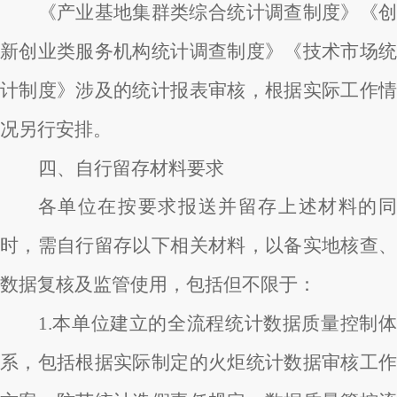
《产业基地集群类综合统计调查制度》《创
新创业类服务机构统计调查制度》《技术市场统
计制度》涉及的统计报表审核，根据实际工作情
况另行安排。
四、
自行留存材料要求
各单位在按要求报送并留存上述材料的同
时，需自行留存以下相关材料，以备实地核查、
数据复核及监管使用，包括但不限于：
1.本单位建立的全流程统计数据质量控制体
系，包括根据实际制定的火炬统计数据审核工作