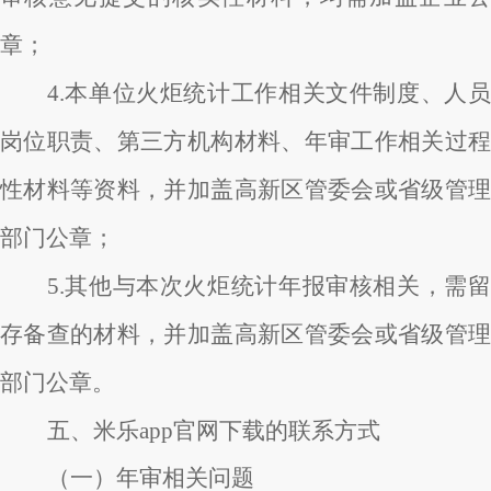
章；
4.本单位火炬统计工作相关文件制度、人员
岗位职责、第三方机构材料、年审工作相关过程
性材料等资料，并加盖高新区管委会或省级管理
部门公章；
5.其他与本次火炬统计年报审核相关，需留
存备查的材料，并加盖高新区管委会或省级管理
部门公章。
五、米乐app官网下载的联系方式
（一）年审相关问题