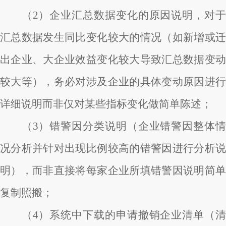
（2）企业汇总数据变化的原因说明，对于
汇总数据发生同比变化较大的情况（如新增或迁
出企业、大企业效益变化较大导致汇总数据变动
较大等），务必对涉及企业的具体变动原因进行
详细说明而非仅对某些指标变化做简单陈述；
（3）错警因分类说明（企业错警因整体情
况分析并针对出现比例较高的错警因进行分析说
明），而非直接将每家企业所填错警因说明简单
复制照搬；
（4）系统中下载的申请撤销企业清单（清