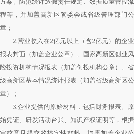
方案、防范统计造假责任规定、数据质量管控流
程等，并加盖高新区管委会或省级管理部门公
章；
2.营业收入在2亿元以上（含2亿元）的企业
报表封面（加盖企业公章）、国家高新区创业风
险投资机构情况报表（加盖创投机构公章）、省
级高新区基本情况统计报表（加盖省级高新区公
章）；
3.企业提供的原始材料，包括财务报表、原
始凭证、研发活动台账、知识产权证明等，根据
审核意见提交的核实性材料，均需加盖企业公