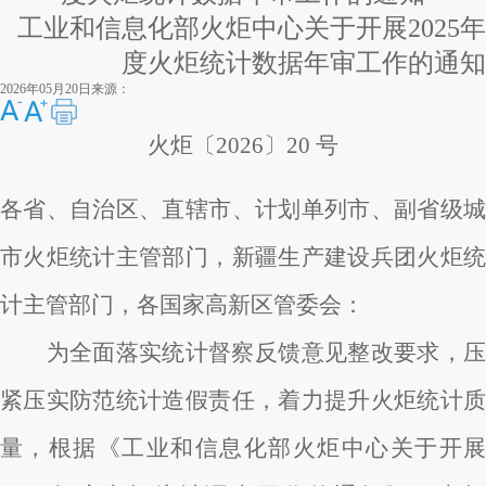
工业和信息化部火炬中心关于开展2025
年
度火炬统计数据年审工作的通知
2026年05月20日
来源：
火炬〔2026〕20 号
各省、自治区、直辖市、计划单列市、副省级城
市火炬统计主管部门，新疆生产建设兵团火炬统
计主管部门，各国家高新区管委会：
为全面落实统计督察反馈意见整改要求，压
紧压实防范统计造假责任，着力提升火炬统计质
量，根据《工业和信息化部火炬中心关于开展