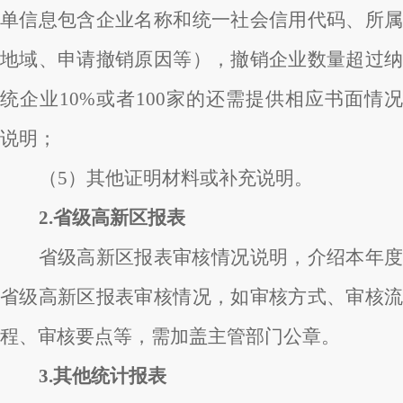
单信息包含企业名称和统一社会信用代码、所属
地域、申请撤销原因等），撤销企业数量超过纳
统企业10%或者100家的还需提供相应书面情况
说明；
（5）其他证明材料或补充说明。
2.省级高新区报表
省级高新区报表审核情况说明，介绍本年度
省级高新区报表审核情况，如审核方式、审核流
程、审核要点等，需加盖主管部门公章。
3.其他统计报表