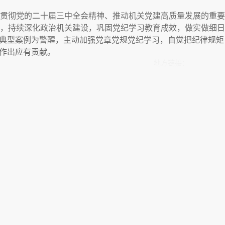
贯彻党的二十届三中全会精神、推动机关党建高质量发展的重要
，持续深化政治机关建设，巩固党纪学习教育成效，做实做细日
矩典型案例为警醒，主动加强党章党规党纪学习，自觉把纪律规矩
作出应有贡献。
地方链接：