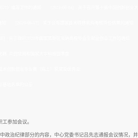
021）编写工作的通知
[2021-06-04]
·
关于召开第十届中国创新创业
通知
[2020-06-17]
·
关于公布国家技术转移机构考核评价结果的通知
08]
·
关于做好2020年国家高新区吸纳高校毕业生就业创业工作的通知
化器 众创空间和国家大学科技园季度...
术创新创业专业赛（网上）获奖及优秀企...
产业基地名单的公示
职工参加会议。
政治纪律部分的内容，中心党委书记吕先志通报会议情况，并