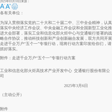
2025年03月10日
来源：
各有关单位：
为深入贯彻落实党的二十大和二十届二中、三中全会精神，认真
落实中央经济工作会议、中央金融工作会议和全国新型工业化推
进大会部署，落实工业和信息化部火炬中心与交通银行签署的战
略合作协议，推动科技创新和产业创新融合发展，双方共同开展
走进千企万户“五个一”专项行动，现将行动方案印发给你们，请
抓好落实。
附件：走进千企万户“五个一”专项行动方案
工业和信息化部火炬
高技术产业开发中心
交通银行
股份有限公
司
2025年3月6日
（主动公开）
附件