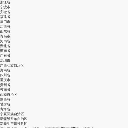
浙江省
宁波市
安徽省
福建省
厦门市
江西省
山东省
青岛市
河南省
湖北省
湖南省
广东省
深圳市
广西壮族自治区
海南省
四川省
重庆市
贵州省
云南省
西藏自治区
陕西省
甘肃省
青海省
宁夏回族自治区
新疆维吾尔自治区
新疆生产建设兵团