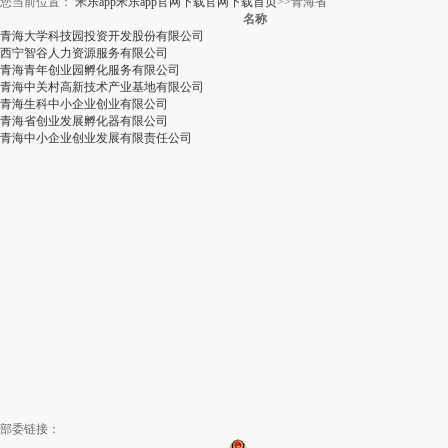
您当前位置：
米乐app米乐app官网下载官网下载首页
>>
青海省
名称
青海大学科技园投资开发股份有限公司
西宁智谷人力资源服务有限公司
青海青年创业园孵化服务有限公司
青海中关村高新技术产业基地有限公司
青海生科中小企业创业有限公司
青海省创业发展孵化器有限公司
青海中小企业创业发展有限责任公司
部委链接：