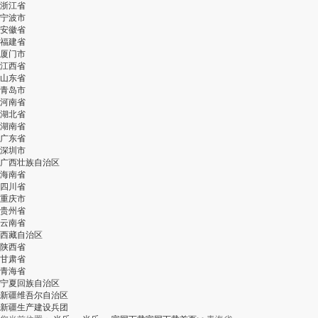
浙江省
宁波市
安徽省
福建省
厦门市
江西省
山东省
青岛市
河南省
湖北省
湖南省
广东省
深圳市
广西壮族自治区
海南省
四川省
重庆市
贵州省
云南省
西藏自治区
陕西省
甘肃省
青海省
宁夏回族自治区
新疆维吾尔自治区
新疆生产建设兵团