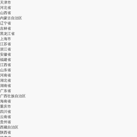
天津市
河北省
山西省
内蒙古自治区
辽宁省
吉林省
黑龙江省
上海市
江苏省
浙江省
安徽省
福建省
江西省
山东省
河南省
湖北省
湖南省
广东省
广西壮族自治区
海南省
重庆市
四川省
云南省
贵州省
西藏自治区
陕西省