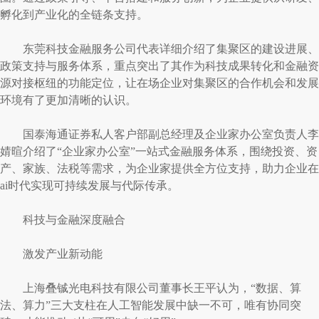
孵化到产业化的全链条支持。
东莞科技金融服务公司代表详细介绍了集聚区的建设进展、
政策支持与服务体系，重点突出了其作为科技成果转化和金融资
源对接枢纽的功能定位，让在场企业对集聚区的合作机会和发展
环境有了更加清晰的认识。
国泰海通证券私人客户部副总经理及企业家办公室负责人李
婧暄介绍了“企业家办公室”一站式金融服务体系，围绕投资、资
产、家族、法税等需求，为企业家提供全方位支持，助力企业在
ai时代实现可持续发展与代际传承。
科技与金融深度融合
激发产业新动能
上海叠铖光电科技有限公司董事长王平认为，“数据、算
法、算力”三大支柱在人工智能发展中缺一不可，唯有协同突