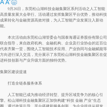
9月26日，东莞松山湖科技金融集聚区系列活动之人工智能
高质量发展大会举行。活动通过发挥集聚区平台优势，推动科技
成果转化与金融资源高效对接，为人工智能产业发展注入新动
能。
本次活动由东莞松山湖管委会与国泰海通证券股份有限公司
联合指导，来自政府机构、金融机构、企业及行业协会的近百位
代表齐聚一堂，围绕人工智能技术应用、产业协同与金融赋能等
方向进行深入交流，充分展示了东莞松山湖科技金融集聚区在促
进科技创新与产业升级方面的独特优势。
集聚区建设提速
打造全链条服务体系
人工智能已成为推动经济转型、提升区域竞争力的核心引
擎。松山湖科技金融集聚区正加快构建“科技 金融 产业”生态
圈。通过政策引导、平台搭建和服务创新，为企业提供从研发、