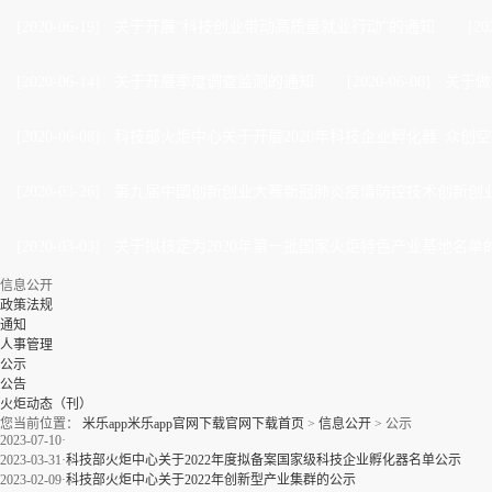
[2020-06-19]
·
关于开展“科技创业带动高质量就业行动”的通知
[20
[2020-06-14]
·
关于开展季度调查监测的通知
[2020-06-08]
·
关于做
[2020-06-08]
·
科技部火炬中心关于开展2020年科技企业孵化器 众创空
[2020-03-26]
·
第九届中国创新创业大赛新冠肺炎疫情防控技术创新创业
[2020-03-03]
·
关于拟核定为2020年第一批国家火炬特色产业基地名单
信息公开
政策法规
通知
人事管理
公示
公告
火炬动态（刊）
您当前位置：
米乐app米乐app官网下载官网下载首页
>
信息公开
>
公示
2023-07-10
·
2023-03-31
·
科技部火炬中心关于2022年度拟备案国家级科技企业孵化器名单公示
2023-02-09
·
科技部火炬中心关于2022年创新型产业集群的公示