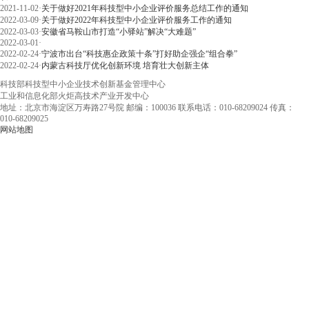
2021-11-02
·
关于做好2021年科技型中小企业评价服务总结工作的通知
2022-03-09
·
关于做好2022年科技型中小企业评价服务工作的通知
2022-03-03
·
安徽省马鞍山市打造“小驿站”解决“大难题”
2022-03-01
·
2022-02-24
·
宁波市出台“科技惠企政策十条”打好助企强企“组合拳”
2022-02-24
·
内蒙古科技厅优化创新环境 培育壮大创新主体
科技部科技型中小企业技术创新基金管理中心
工业和信息化部火炬高技术产业开发中心
地址：北京市海淀区万寿路27号院 邮编：100036 联系电话：010-68209024 传真：
010-68209025
网站地图