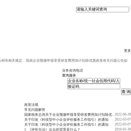
更多
条例等相关规定，现就企业预缴申报享受研发费用加计扣除优惠政策有关问题公告如
业务咨询电话
查询服务
政策法规
常见问题解答
2022-06-30
国家税务总局关于企业预缴申报享受研发费用加计扣除优...
2022-03-07
关于印发《科技型中小企业评价服务工作指引》的通知
2022-03-07
关于印发《科技型中小企业评价服务工作指引》的通知
2016-03-30
1. 《评价办法》出台的背景是什么？