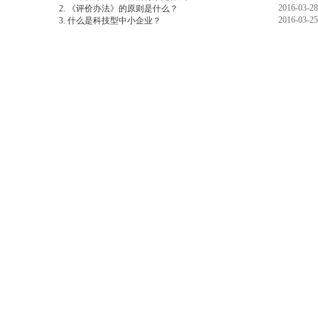
2016-03-28
2. 《评价办法》的原则是什么？
2016-03-25
3. 什么是科技型中小企业？