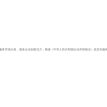
服务市场主体，激发企业创新活力，根据《中华人民共和国企业所得税法》及其实施