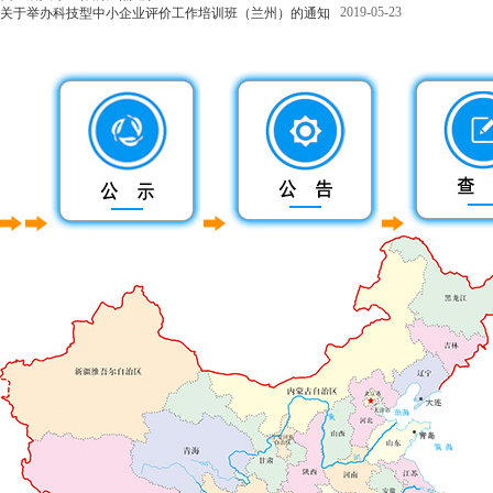
2019-05-23
关于举办科技型中小企业评价工作培训班（兰州）的通知