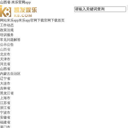
山西省-米乐官网app
网站米乐app米乐app官网下载官网下载首页
工作动态
政策法规
培训服务
常见问题解答
公示公告
山西省
北京市
天津市
河北省
山西省
内蒙古自治区
辽宁省
大连市
吉林省
黑龙江省
上海市
江苏省
浙江省
宁波市
安徽省
福建省
厦门市